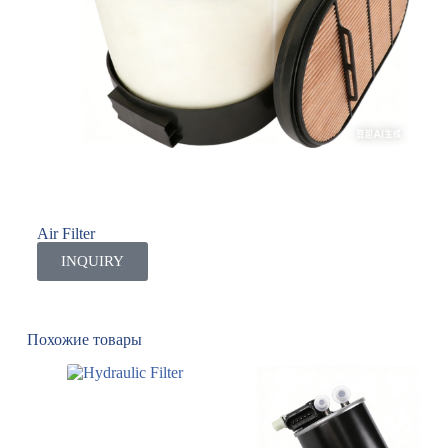
Air Filter
INQUIRY
Похожие товары