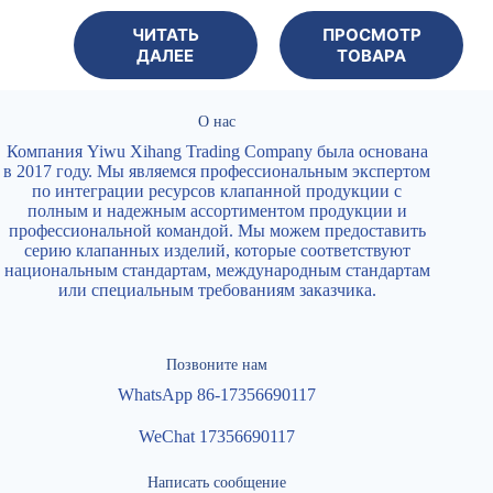
ЧИТАТЬ
ПРОСМОТР
ДАЛЕЕ
ТОВАРА
О нас
Компания Yiwu Xihang Trading Company была основана
в 2017 году. Мы являемся профессиональным экспертом
по интеграции ресурсов клапанной продукции с
полным и надежным ассортиментом продукции и
профессиональной командой. Мы можем предоставить
серию клапанных изделий, которые соответствуют
национальным стандартам, международным стандартам
или специальным требованиям заказчика.
Позвоните нам
WhatsApp 86-17356690117
WeChat 17356690117
Написать сообщение