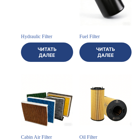
Hydraulic Filter
Fuel Filter
ЧИТАТЬ
ЧИТАТЬ
ДАЛЕЕ
ДАЛЕЕ
Cabin Air Filter
Oil Filter