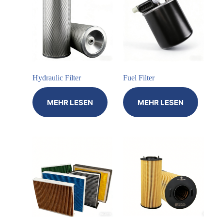
Hydraulic Filter
Fuel Filter
MEHR LESEN
MEHR LESEN