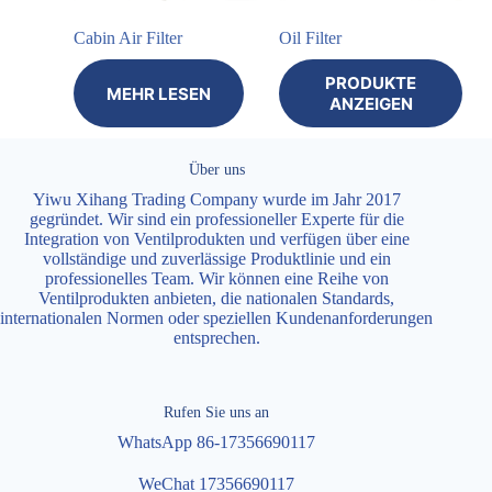
Cabin Air Filter
Oil Filter
PRODUKTE
MEHR LESEN
ANZEIGEN
Über uns
Yiwu Xihang Trading Company wurde im Jahr 2017
gegründet. Wir sind ein professioneller Experte für die
Integration von Ventilprodukten und verfügen über eine
vollständige und zuverlässige Produktlinie und ein
professionelles Team. Wir können eine Reihe von
Ventilprodukten anbieten, die nationalen Standards,
internationalen Normen oder speziellen Kundenanforderungen
entsprechen.
Rufen Sie uns an
WhatsApp 86-17356690117
WeChat 17356690117