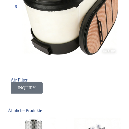
Air Filter
INQUIRY
Ähnliche Produkte