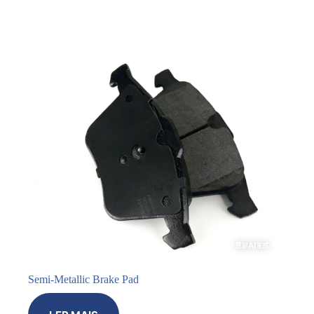
Semi-Metallic Brake Pad