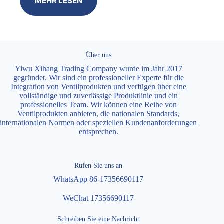
MEHR LESEN
Über uns
Yiwu Xihang Trading Company wurde im Jahr 2017
gegründet. Wir sind ein professioneller Experte für die
Integration von Ventilprodukten und verfügen über eine
vollständige und zuverlässige Produktlinie und ein
professionelles Team. Wir können eine Reihe von
Ventilprodukten anbieten, die nationalen Standards,
internationalen Normen oder speziellen Kundenanforderungen
entsprechen.
Rufen Sie uns an
WhatsApp 86-17356690117
WeChat 17356690117
Schreiben Sie eine Nachricht