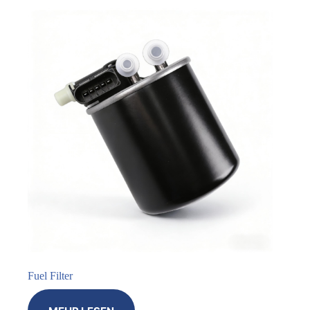
Fuel Filter